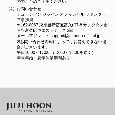
ので、予めご了承ください。
（4）
お問い合わせ
チュ・ジフン ジャパン オフィシャル ファンクラ
ブ事務局
〒162-0067 東京都新宿区富久町7-8 サンクタス市
ヶ谷富久町ウエストテラス 2階
メールアドレス：
support@jujihoon-official.jp
※お問い合わせ内容によってはお答えできない場
合がございます。
平日10:00～17:00 （12:00～13:00を除く）
年末年始・夏季休業期間あり