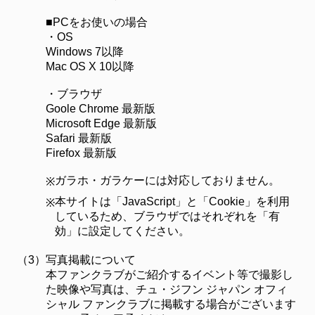
■PCをお使いの場合
・OS
Windows 7以降
Mac OS X 10以降
・ブラウザ
Goole Chrome 最新版
Microsoft Edge 最新版
Safari 最新版
Firefox 最新版
ガラホ・ガラケーには対応しておりません。
※
本サイトは「JavaScript」と「Cookie」を利用
※
しているため、ブラウザではそれぞれを「有
効」に設定してください。
（3）
写真掲載について
本ファンクラブがご紹介するイベント等で撮影し
た映像や写真は、チュ・ジフン ジャパン オフィ
シャル ファンクラブに掲載する場合がございます