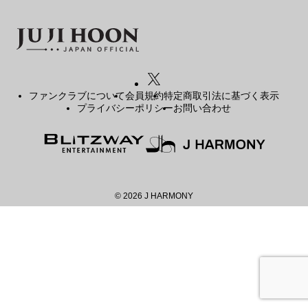
ファンクラブ
FC NEWS
FCニュース
VIDEO
ビデオ
ファンクラブについて
会員規約
特定商取引法に基づく表示
プライバシーポリシー
お問い合わせ
GALLERY
ギャラリー
CONTACT
お問い合わせ
© 2026 J HARMONY