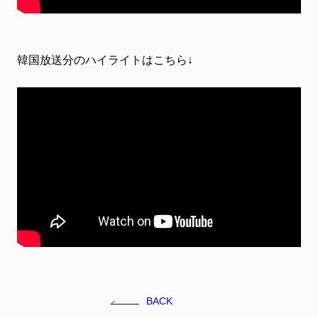
韓国放送分のハイライトはこちら↓
BACK